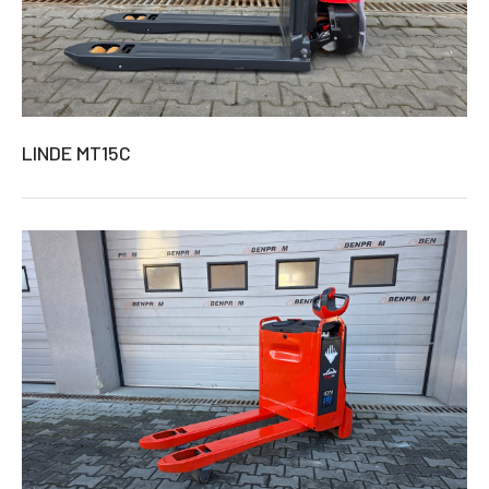
LINDE MT15C