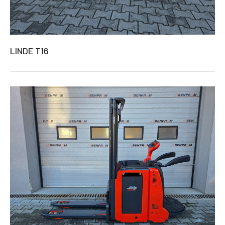
LINDE T16