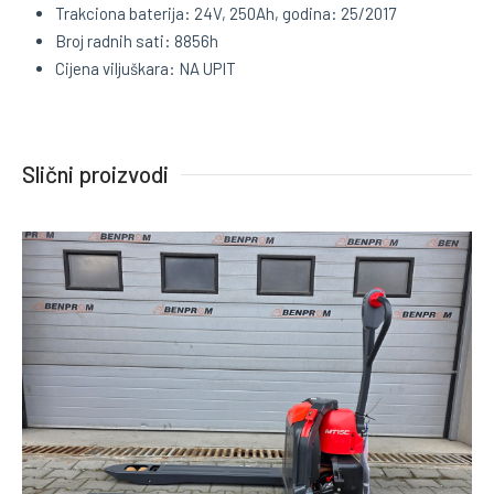
Trakciona baterija: 24V, 250Ah, godina: 25/2017
Broj radnih sati: 8856h
Cijena viljuškara: NA UPIT
Slični proizvodi