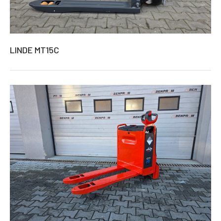
LINDE MT15C