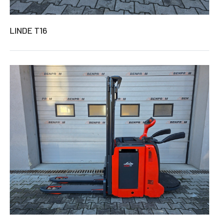
LINDE T16