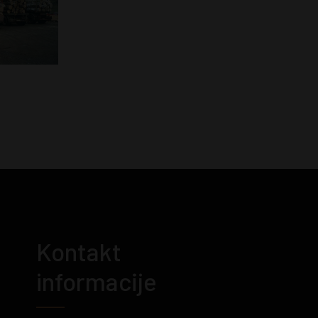
Kontakt
informacije