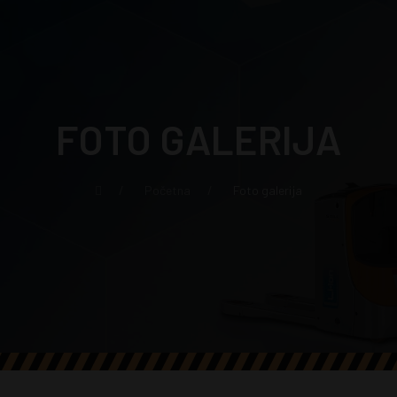
FOTO GALERIJA
Početna
Foto galerija