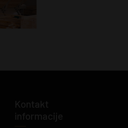
Kontakt
informacije