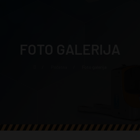
FOTO GALERIJA
Početna
Foto galerija