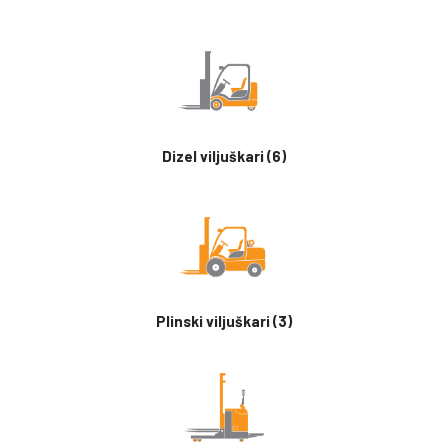
Dizel viljuškari
(6)
Plinski viljuškari
(3)