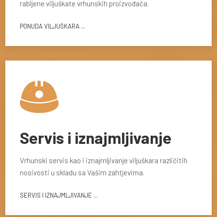
rabljene viljuškate vrhunskih proizvođača.
PONUDA VILJUŠKARA ...
Servis i iznajmljivanje
Vrhunski servis kao i iznajmljivanje viljuškara različitih
nosivosti u skladu sa Vašim zahtjevima.
SERVIS I IZNAJMLJIVANJE ...